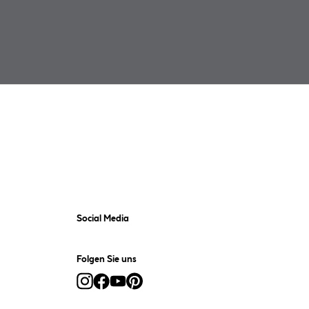
Social Media
Folgen Sie uns