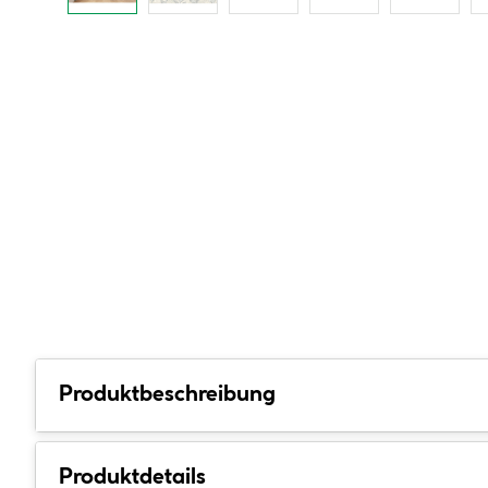
Produktbeschreibung
Produktdetails