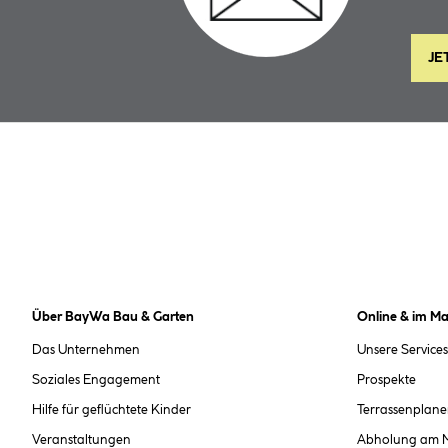
JE
Über BayWa Bau & Garten
Online & im Ma
Das Unternehmen
Unsere Services
Soziales Engagement
Prospekte
Hilfe für geflüchtete Kinder
Terrassenplane
Veranstaltungen
Abholung am 