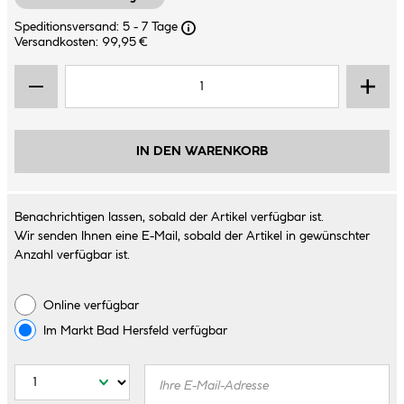
Speditionsversand: 5 - 7 Tage
Versandkosten: 99,95 €
IN DEN WARENKORB
Benachrichtigen lassen, sobald der Artikel verfügbar ist.
Wir senden Ihnen eine E-Mail, sobald der Artikel in gewünschter
Anzahl verfügbar ist.
Online verfügbar
Im Markt
Bad Hersfeld
verfügbar