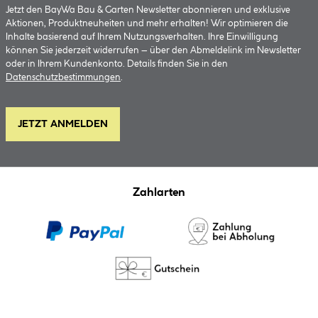
Jetzt den BayWa Bau & Garten Newsletter abonnieren und exklusive
Aktionen, Produktneuheiten und mehr erhalten! Wir optimieren die
Inhalte basierend auf Ihrem Nutzungsverhalten. Ihre Einwilligung
können Sie jederzeit widerrufen – über den Abmeldelink im Newsletter
oder in Ihrem Kundenkonto. Details finden Sie in den
Datenschutzbestimmungen
.
JETZT ANMELDEN
Zahlarten