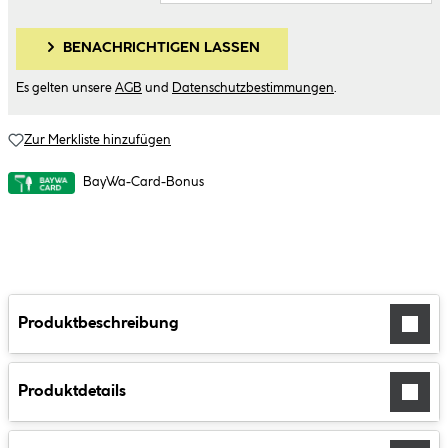
BENACHRICHTIGEN LASSEN
Es gelten unsere
AGB
und
Datenschutzbestimmungen
.
Zur Merkliste hinzufügen
BayWa-Card-Bonus
Produktbeschreibung
Produktdetails