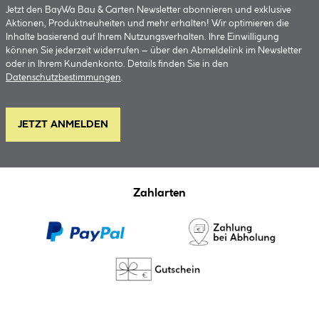
Jetzt den BayWa Bau & Garten Newsletter abonnieren und exklusive
Aktionen, Produktneuheiten und mehr erhalten! Wir optimieren die
Inhalte basierend auf Ihrem Nutzungsverhalten. Ihre Einwilligung
können Sie jederzeit widerrufen – über den Abmeldelink im Newsletter
oder in Ihrem Kundenkonto. Details finden Sie in den
Datenschutzbestimmungen
.
JETZT ANMELDEN
Zahlarten