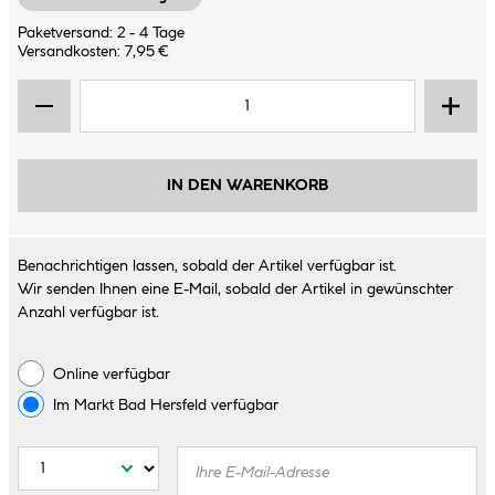
Paketversand: 2 - 4 Tage
Versandkosten: 7,95 €
IN DEN WARENKORB
Benachrichtigen lassen, sobald der Artikel verfügbar ist.
Wir senden Ihnen eine E-Mail, sobald der Artikel in gewünschter
Anzahl verfügbar ist.
Online verfügbar
Im Markt
Bad Hersfeld
verfügbar