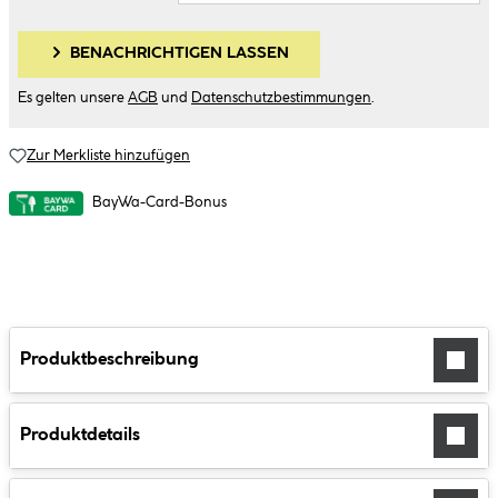
BENACHRICHTIGEN LASSEN
Es gelten unsere
AGB
und
Datenschutzbestimmungen
.
Zur Merkliste hinzufügen
BayWa-Card-Bonus
Produktbeschreibung
Produktdetails