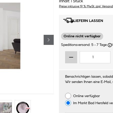
Inhalt:
1 Stück
Preise inklusive 19 % MwSt. zzgl. Versan
LIEFERN LASSEN
Online nicht verfügbar
Speditionsversand: 5 - 7 Tage
Benachrichtigen lassen, sobald 
Wir senden Ihnen eine E-Mail, 
Online verfügbar
Im Markt
Bad Hersfeld
ve