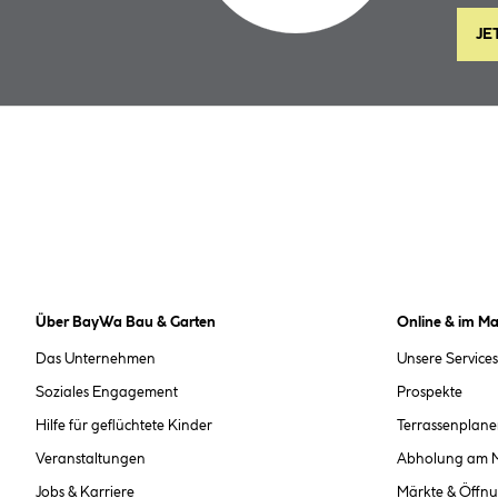
JE
Über BayWa Bau & Garten
Online & im Ma
Das Unternehmen
Unsere Services
Soziales Engagement
Prospekte
Hilfe für geflüchtete Kinder
Terrassenplane
Veranstaltungen
Abholung am 
Jobs & Karriere
Märkte & Öffnu