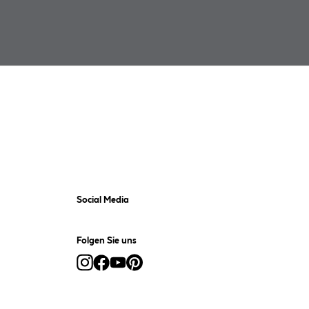
Social Media
Folgen Sie uns