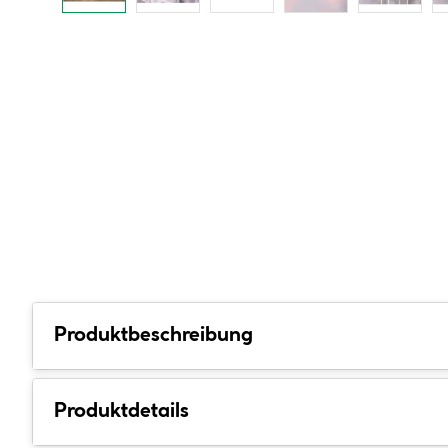
Produktbeschreibung
Produktdetails