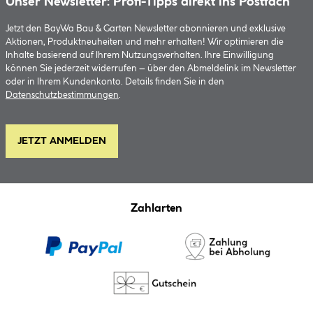
Unser Newsletter: Profi-Tipps direkt ins Postfach
Jetzt den BayWa Bau & Garten Newsletter abonnieren und exklusive
Aktionen, Produktneuheiten und mehr erhalten! Wir optimieren die
Inhalte basierend auf Ihrem Nutzungsverhalten. Ihre Einwilligung
können Sie jederzeit widerrufen – über den Abmeldelink im Newsletter
oder in Ihrem Kundenkonto. Details finden Sie in den
Datenschutzbestimmungen
.
JETZT ANMELDEN
Zahlarten