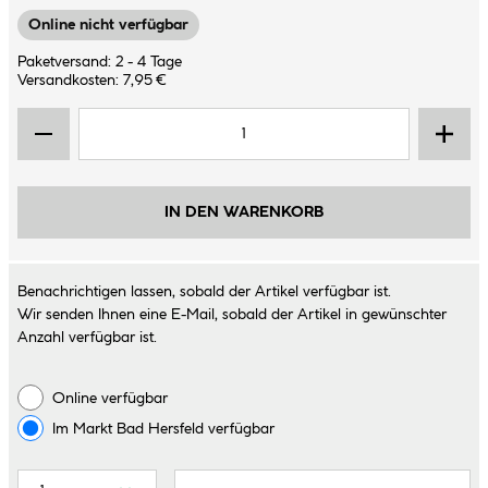
Online nicht verfügbar
Paketversand: 2 - 4 Tage
Versandkosten: 7,95 €
IN DEN WARENKORB
Benachrichtigen lassen, sobald der Artikel verfügbar ist.
Wir senden Ihnen eine E-Mail, sobald der Artikel in gewünschter
Anzahl verfügbar ist.
Online verfügbar
Im Markt
Bad Hersfeld
verfügbar