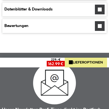
Datenblätter & Downloads
Bewertungen
229.- €
LIEFEROPTIONEN
162.99 €