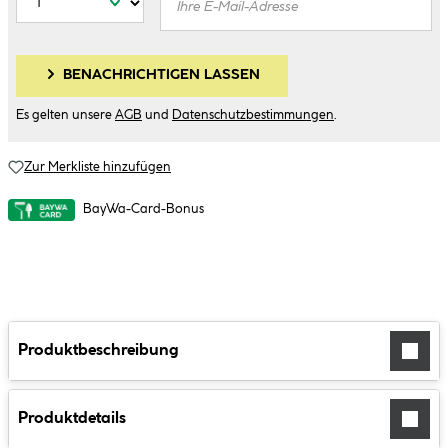
BENACHRICHTIGEN LASSEN
Es gelten unsere
AGB
und
Datenschutzbestimmungen
.
Zur Merkliste hinzufügen
BayWa-Card-Bonus
Produktbeschreibung
Produktdetails