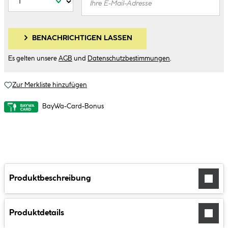
BENACHRICHTIGEN LASSEN
Es gelten unsere
AGB
und
Datenschutzbestimmungen
.
Zur Merkliste hinzufügen
BayWa-Card-Bonus
Produktbeschreibung
Produktdetails