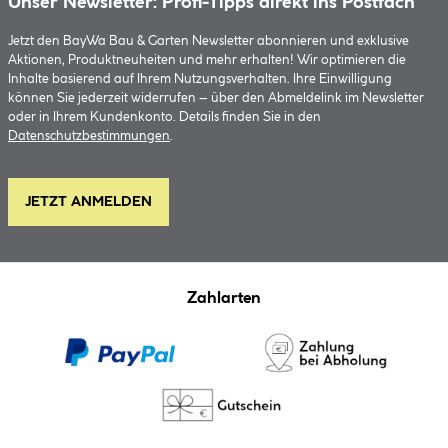
Unser Newsletter: Profi-Tipps direkt ins Postfach
Jetzt den BayWa Bau & Garten Newsletter abonnieren und exklusive
Aktionen, Produktneuheiten und mehr erhalten! Wir optimieren die
Inhalte basierend auf Ihrem Nutzungsverhalten. Ihre Einwilligung
können Sie jederzeit widerrufen – über den Abmeldelink im Newsletter
oder in Ihrem Kundenkonto. Details finden Sie in den
Datenschutzbestimmungen
.
JETZT ANMELDEN
Zahlarten