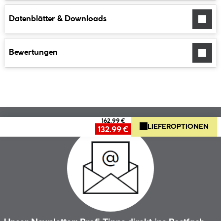
Datenblätter & Downloads
Bewertungen
162.99 €
LIEFEROPTIONEN
132.99 €