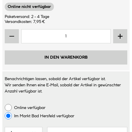
Online nicht verfügbar
Paketversand: 2 - 4 Tage
Versandkosten: 7,95 €
IN DEN WARENKORB
Benachrichtigen lassen, sobald der Artikel verfügbar ist.
Wir senden Ihnen eine E-Mail, sobald der Artikel in gewünschter
Anzahl verfügbar ist.
Online verfügbar
Im Markt
Bad Hersfeld
verfügbar