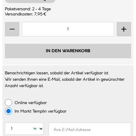
Paketversand: 2 - 4 Tage
Versandkosten: 7,95 €
IN DEN WARENKORB
Benachrichtigen lassen, sobald der Artikel verfügbar ist.
Wir senden Ihnen eine E-Mail, sobald der Artikel in gewünschter
Anzahl verfügbar ist.
Online verfügbar
Im Markt
Templin
verfügbar