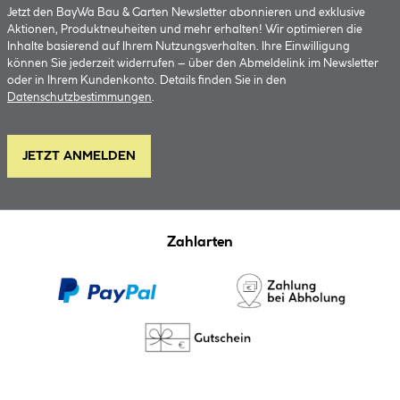
Jetzt den BayWa Bau & Garten Newsletter abonnieren und exklusive
Aktionen, Produktneuheiten und mehr erhalten! Wir optimieren die
Inhalte basierend auf Ihrem Nutzungsverhalten. Ihre Einwilligung
können Sie jederzeit widerrufen – über den Abmeldelink im Newsletter
oder in Ihrem Kundenkonto. Details finden Sie in den
Datenschutzbestimmungen
.
JETZT ANMELDEN
Zahlarten