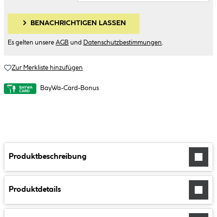
BENACHRICHTIGEN LASSEN
Es gelten unsere
AGB
und
Datenschutzbestimmungen
.
Zur Merkliste hinzufügen
BayWa-Card-Bonus
Produktbeschreibung
Produktdetails