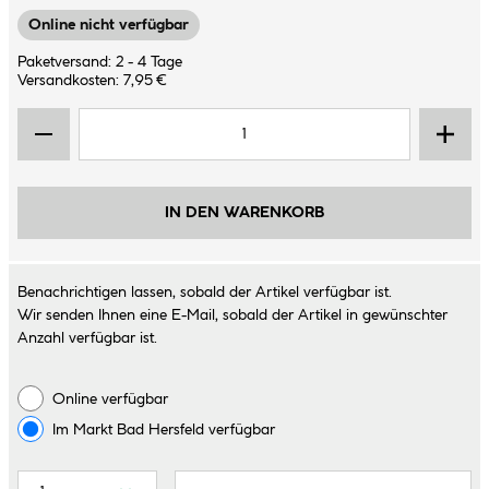
Online nicht verfügbar
Paketversand: 2 - 4 Tage
Versandkosten: 7,95 €
IN DEN WARENKORB
Benachrichtigen lassen, sobald der Artikel verfügbar ist.
Wir senden Ihnen eine E-Mail, sobald der Artikel in gewünschter
Anzahl verfügbar ist.
Online verfügbar
Im Markt
Bad Hersfeld
verfügbar