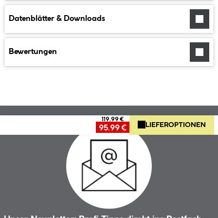
Datenblätter & Downloads
Bewertungen
119.99 €
LIEFEROPTIONEN
95.99 €