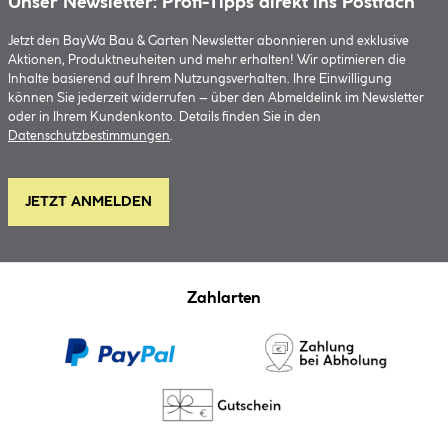
Unser Newsletter: Profi-Tipps direkt ins Postfach
Jetzt den BayWa Bau & Garten Newsletter abonnieren und exklusive
Aktionen, Produktneuheiten und mehr erhalten! Wir optimieren die
Inhalte basierend auf Ihrem Nutzungsverhalten. Ihre Einwilligung
können Sie jederzeit widerrufen – über den Abmeldelink im Newsletter
oder in Ihrem Kundenkonto. Details finden Sie in den
Datenschutzbestimmungen
.
JETZT ANMELDEN
Zahlarten