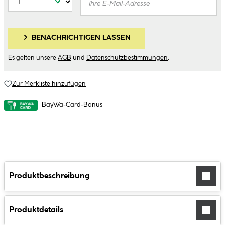
BENACHRICHTIGEN LASSEN
Es gelten unsere
AGB
und
Datenschutzbestimmungen
.
Zur Merkliste hinzufügen
BayWa-Card-Bonus
Produktbeschreibung
Produktdetails