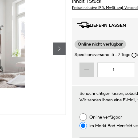
Inhalt:
1 Stück
Preise inklusive 19 % MwSt. zzgl. Versan
LIEFERN LASSEN
Online nicht verfügbar
Speditionsversand: 5 - 7 Tage
Benachrichtigen lassen, sobald 
Wir senden Ihnen eine E-Mail, 
Online verfügbar
Im Markt
Bad Hersfeld
ve