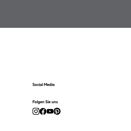
Social Media
Folgen Sie uns