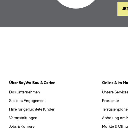
JE
Über BayWa Bau & Garten
Online & im Ma
Das Unternehmen
Unsere Services
Soziales Engagement
Prospekte
Hilfe für geflüchtete Kinder
Terrassenplane
Veranstaltungen
Abholung am 
Jobs & Karriere
Märkte & Öffnu