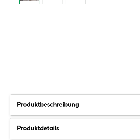
Produktbeschreibung
Produktdetails