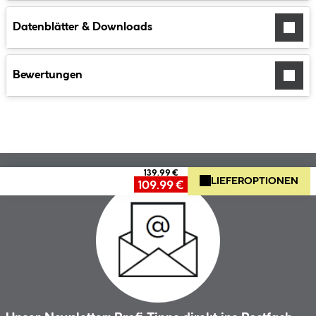
Datenblätter & Downloads
Bewertungen
139.99 €
LIEFEROPTIONEN
109.99 €