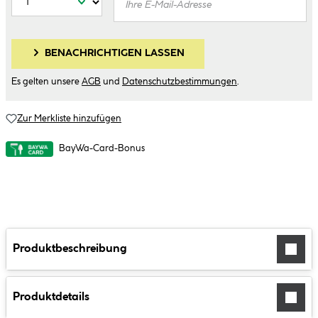
BENACHRICHTIGEN LASSEN
Es gelten unsere
AGB
und
Datenschutzbestimmungen
.
Zur Merkliste hinzufügen
BayWa-Card-Bonus
Produktbeschreibung
Produktdetails