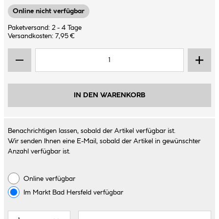
Online nicht verfügbar
Paketversand: 2 - 4 Tage
Versandkosten: 7,95 €
IN DEN WARENKORB
Benachrichtigen lassen, sobald der Artikel verfügbar ist.
Wir senden Ihnen eine E-Mail, sobald der Artikel in gewünschter
Anzahl verfügbar ist.
Online verfügbar
Im Markt
Bad Hersfeld
verfügbar