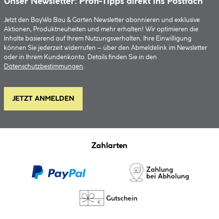
Unser Newsletter: Profi-Tipps direkt ins Postfach
Jetzt den BayWa Bau & Garten Newsletter abonnieren und exklusive
Aktionen, Produktneuheiten und mehr erhalten! Wir optimieren die
Inhalte basierend auf Ihrem Nutzungsverhalten. Ihre Einwilligung
können Sie jederzeit widerrufen – über den Abmeldelink im Newsletter
oder in Ihrem Kundenkonto. Details finden Sie in den
Datenschutzbestimmungen
.
JETZT ANMELDEN
Zahlarten