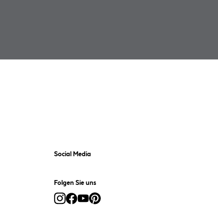
Social Media
Folgen Sie uns