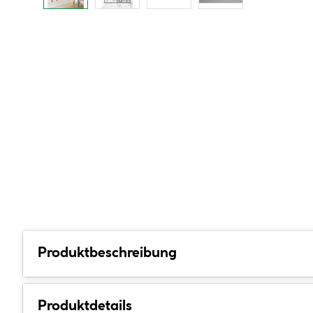
Produktbeschreibung
Produktdetails