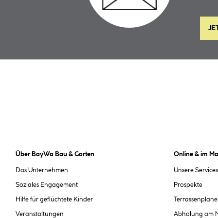
JE
Über BayWa Bau & Garten
Online & im Ma
Das Unternehmen
Unsere Services
Soziales Engagement
Prospekte
Hilfe für geflüchtete Kinder
Terrassenplane
Veranstaltungen
Abholung am 