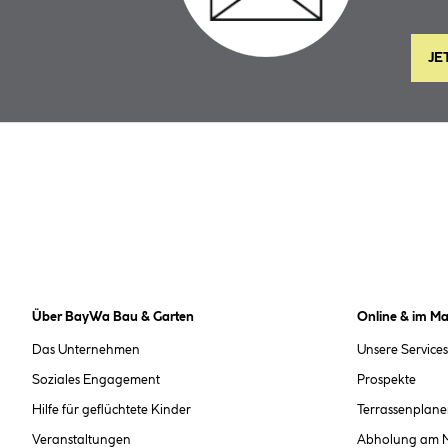
JE
Über BayWa Bau & Garten
Online & im Ma
Das Unternehmen
Unsere Services
Soziales Engagement
Prospekte
Hilfe für geflüchtete Kinder
Terrassenplane
Veranstaltungen
Abholung am 