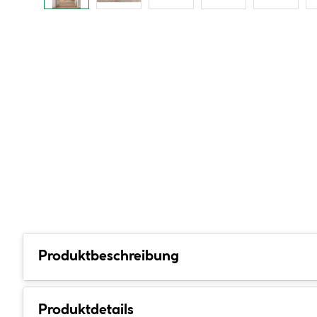
Produktbeschreibung
Produktdetails