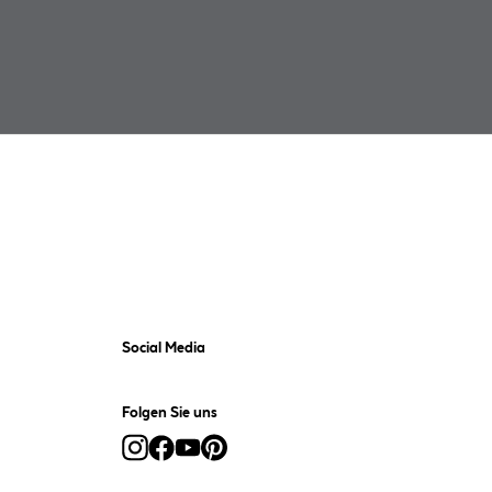
Social Media
Folgen Sie uns