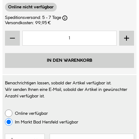
Online nicht verfügbar
Speditionsversand: 5 - 7 Tage
Versandkosten: 99,95 €
IN DEN WARENKORB
Benachrichtigen lassen, sobald der Artikel verfügbar ist.
Wir senden Ihnen eine E-Mail, sobald der Artikel in gewünschter
Anzahl verfügbar ist.
Online verfügbar
Im Markt
Bad Hersfeld
verfügbar