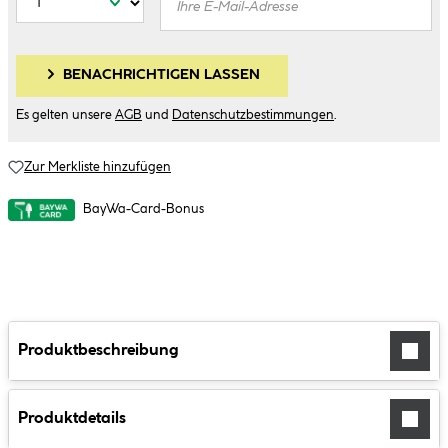
BENACHRICHTIGEN LASSEN
Es gelten unsere
AGB
und
Datenschutzbestimmungen
.
Zur Merkliste hinzufügen
BayWa-Card-Bonus
Produktbeschreibung
Produktdetails