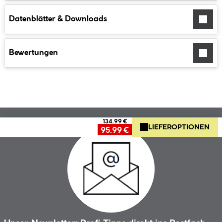
Datenblätter & Downloads
Bewertungen
134.99 €
LIEFEROPTIONEN
95.99 €