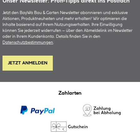
Unser Newsletter: Profi-Tipps direkt ins Postfach
Jetzt den BayWa Bau & Garten Newsletter abonnieren und exklusive
Aktionen, Produktneuheiten und mehr erhalten! Wir optimieren die
Inhalte basierend auf Ihrem Nutzungsverhalten. Ihre Einwilligung
können Sie jederzeit widerrufen – über den Abmeldelink im Newsletter
oder in Ihrem Kundenkonto. Details finden Sie in den
Datenschutzbestimmungen
.
JETZT ANMELDEN
Zahlarten