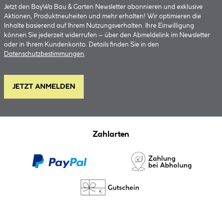
Jetzt den BayWa Bau & Garten Newsletter abonnieren und exklusive
Aktionen, Produktneuheiten und mehr erhalten! Wir optimieren die
Inhalte basierend auf Ihrem Nutzungsverhalten. Ihre Einwilligung
können Sie jederzeit widerrufen – über den Abmeldelink im Newsletter
oder in Ihrem Kundenkonto. Details finden Sie in den
Datenschutzbestimmungen
.
JETZT ANMELDEN
Zahlarten