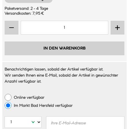
Paketversand: 2 - 4 Tage
Versandkosten: 7,95 €
IN DEN WARENKORB
Benachrichtigen lassen, sobald der Artikel verfügbar ist.
Wir senden Ihnen eine E-Mail, sobald der Artikel in gewünschter
Anzahl verfügbar ist.
Online verfügbar
Im Markt
Bad Hersfeld
verfügbar