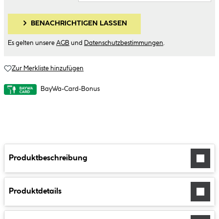
BENACHRICHTIGEN LASSEN
Es gelten unsere
AGB
und
Datenschutzbestimmungen
.
Zur Merkliste hinzufügen
BayWa-Card-Bonus
Produktbeschreibung
Produktdetails