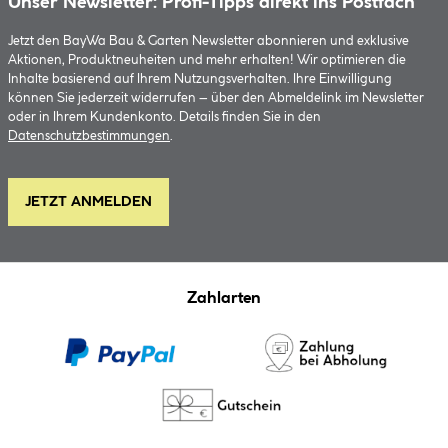
Unser Newsletter: Profi-Tipps direkt ins Postfach
Jetzt den BayWa Bau & Garten Newsletter abonnieren und exklusive
Aktionen, Produktneuheiten und mehr erhalten! Wir optimieren die
Inhalte basierend auf Ihrem Nutzungsverhalten. Ihre Einwilligung
können Sie jederzeit widerrufen – über den Abmeldelink im Newsletter
oder in Ihrem Kundenkonto. Details finden Sie in den
Datenschutzbestimmungen
.
JETZT ANMELDEN
Zahlarten