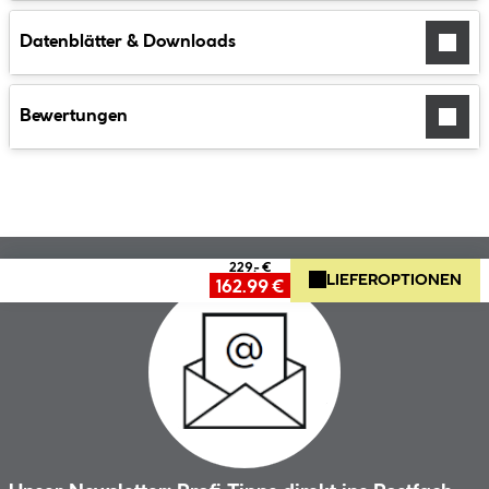
Datenblätter & Downloads
Bewertungen
229.- €
LIEFEROPTIONEN
162.99 €