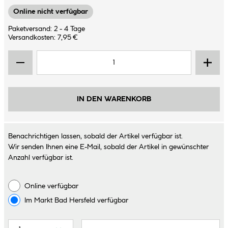
Online nicht verfügbar
Paketversand: 2 - 4 Tage
Versandkosten: 7,95 €
IN DEN WARENKORB
Benachrichtigen lassen, sobald der Artikel verfügbar ist.
Wir senden Ihnen eine E-Mail, sobald der Artikel in gewünschter
Anzahl verfügbar ist.
Online verfügbar
Im Markt
Bad Hersfeld
verfügbar