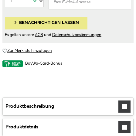
BENACHRICHTIGEN LASSEN
Es gelten unsere
AGB
und
Datenschutzbestimmungen
.
Zur Merkliste hinzufügen
BayWa-Card-Bonus
Produktbeschreibung
Produktdetails