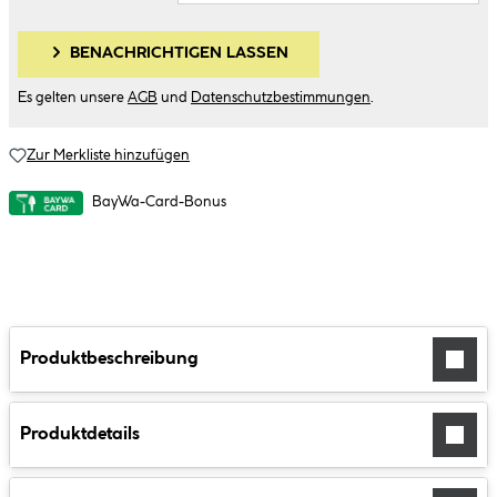
BENACHRICHTIGEN LASSEN
Es gelten unsere
AGB
und
Datenschutzbestimmungen
.
Zur Merkliste hinzufügen
BayWa-Card-Bonus
Produktbeschreibung
Produktdetails