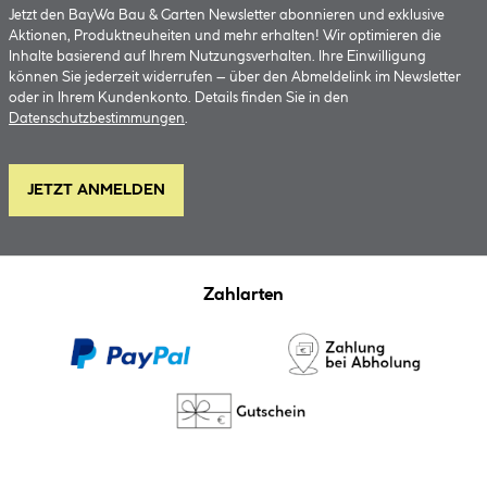
Jetzt den BayWa Bau & Garten Newsletter abonnieren und exklusive
Aktionen, Produktneuheiten und mehr erhalten! Wir optimieren die
Inhalte basierend auf Ihrem Nutzungsverhalten. Ihre Einwilligung
können Sie jederzeit widerrufen – über den Abmeldelink im Newsletter
oder in Ihrem Kundenkonto. Details finden Sie in den
Datenschutzbestimmungen
.
JETZT ANMELDEN
Zahlarten