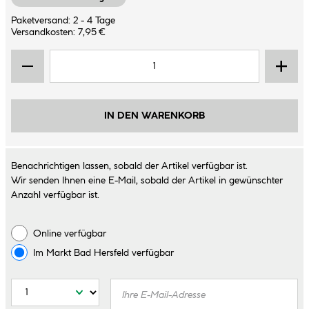
Paketversand: 2 - 4 Tage
Versandkosten: 7,95 €
IN DEN WARENKORB
Benachrichtigen lassen, sobald der Artikel verfügbar ist.
Wir senden Ihnen eine E-Mail, sobald der Artikel in gewünschter
Anzahl verfügbar ist.
Online verfügbar
Im Markt
Bad Hersfeld
verfügbar