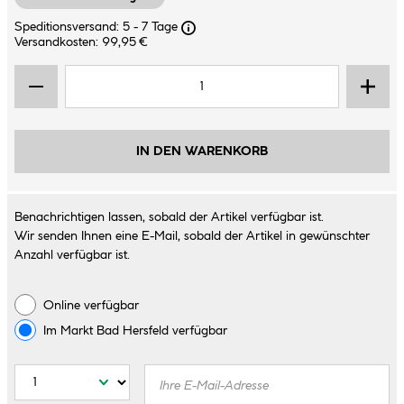
Speditionsversand: 5 - 7 Tage
Versandkosten: 99,95 €
IN DEN WARENKORB
Benachrichtigen lassen, sobald der Artikel verfügbar ist.
Wir senden Ihnen eine E-Mail, sobald der Artikel in gewünschter
Anzahl verfügbar ist.
Online verfügbar
Im Markt
Bad Hersfeld
verfügbar