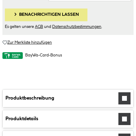
BENACHRICHTIGEN LASSEN
Es gelten unsere
AGB
und
Datenschutzbestimmungen
.
Zur Merkliste hinzufügen
BayWa-Card-Bonus
Produktbeschreibung
Produktdetails