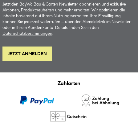
Jetzt den BayWa Bau & Garten Newsletter abonnieren und exklusive
Aktionen, Produktneuheiten und mehr erhalten! Wir optimieren die
Inhalte basierend auf Ihrem Nutzungsverhalten. Ihre Einwilligung
können Sie jederzeit widerrufen – über den Abmeldelink im Newsletter
oder in Ihrem Kundenkonto. Details finden Sie in den
Datenschutzbestimmungen
.
JETZT ANMELDEN
Zahlarten