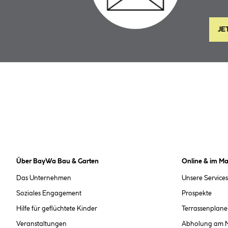
JE
Über BayWa Bau & Garten
Online & im Ma
Das Unternehmen
Unsere Services
Soziales Engagement
Prospekte
Hilfe für geflüchtete Kinder
Terrassenplane
Veranstaltungen
Abholung am 