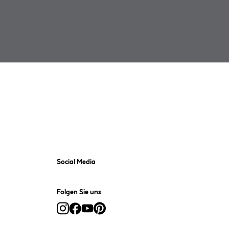
Social Media
Folgen Sie uns