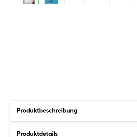
Produktbeschreibung
Produktdetails