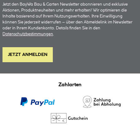
Jetzt den BayWa Bau & Garten Newsletter abonnieren und exklusive
Aktionen, Produktneuheiten und mehr erhalten! Wir optimieren die
Inhalte basierend auf Ihrem Nutzungsverhalten. Ihre Einwilligung
können Sie jederzeit widerrufen – über den Abmeldelink im Newsletter
oder in Ihrem Kundenkonto. Details finden Sie in den
Datenschutzbestimmungen
.
JETZT ANMELDEN
Zahlarten