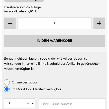
Paketversand: 2 - 4 Tage
Versandkosten: 7,95 €
IN DEN WARENKORB
Benachrichtigen lassen, sobald der Artikel verfügbar ist.
Wir senden Ihnen eine E-Mail, sobald der Artikel in gewünschter
Anzahl verfügbar ist.
Online verfügbar
Im Markt
Bad Hersfeld
verfügbar