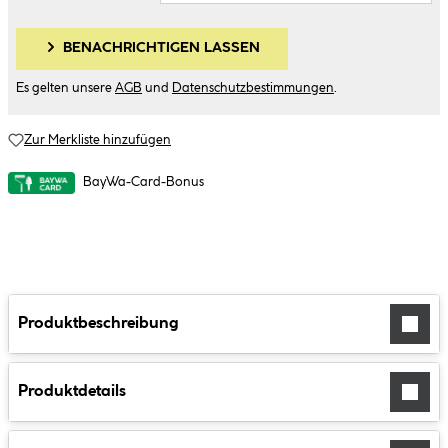
BENACHRICHTIGEN LASSEN
Es gelten unsere
AGB
und
Datenschutzbestimmungen
.
Zur Merkliste hinzufügen
BayWa-Card-Bonus
Produktbeschreibung
Produktdetails