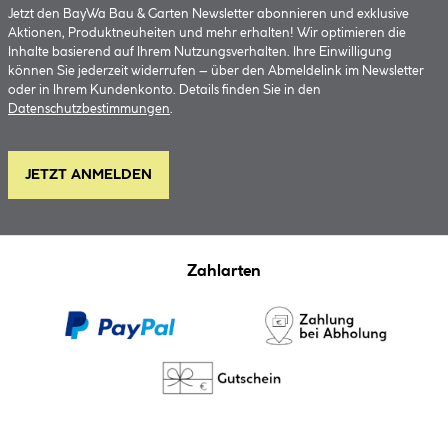
Jetzt den BayWa Bau & Garten Newsletter abonnieren und exklusive
Aktionen, Produktneuheiten und mehr erhalten! Wir optimieren die
Inhalte basierend auf Ihrem Nutzungsverhalten. Ihre Einwilligung
können Sie jederzeit widerrufen – über den Abmeldelink im Newsletter
oder in Ihrem Kundenkonto. Details finden Sie in den
Datenschutzbestimmungen
.
JETZT ANMELDEN
Zahlarten