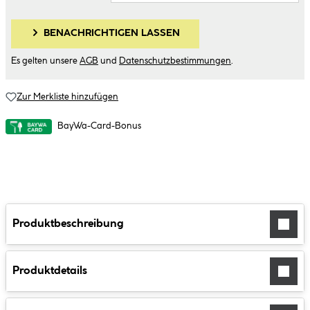
BENACHRICHTIGEN LASSEN
Es gelten unsere
AGB
und
Datenschutzbestimmungen
.
Zur Merkliste hinzufügen
BayWa-Card-Bonus
Produktbeschreibung
Produktdetails