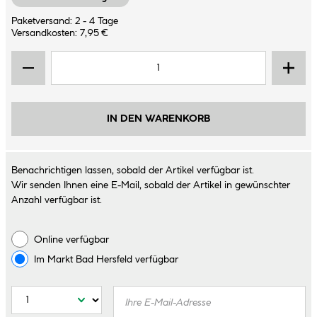
Paketversand: 2 - 4 Tage
Versandkosten: 7,95 €
IN DEN WARENKORB
Benachrichtigen lassen, sobald der Artikel verfügbar ist.
Wir senden Ihnen eine E-Mail, sobald der Artikel in gewünschter
Anzahl verfügbar ist.
Online verfügbar
Im Markt
Bad Hersfeld
verfügbar