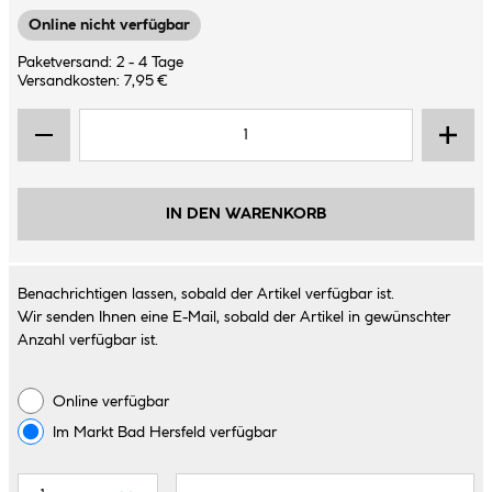
Online nicht verfügbar
Paketversand: 2 - 4 Tage
Versandkosten: 7,95 €
IN DEN WARENKORB
Benachrichtigen lassen, sobald der Artikel verfügbar ist.
Wir senden Ihnen eine E-Mail, sobald der Artikel in gewünschter
Anzahl verfügbar ist.
Online verfügbar
Im Markt
Bad Hersfeld
verfügbar