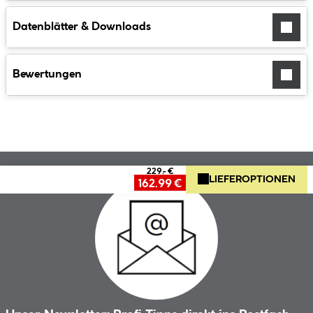
Datenblätter & Downloads
Bewertungen
229.- €
LIEFEROPTIONEN
162.99 €