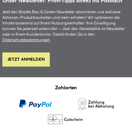
Unser Newsletter: Profi-Tipps direkt ins Postfach
Jetzt den BayWa Bau & Garten Newsletter abonnieren und exklusive
Aktionen, Produktneuheiten und mehr erhalten! Wir optimieren die
Inhalte basierend auf Ihrem Nutzungsverhalten. Ihre Einwilligung
können Sie jederzeit widerrufen – über den Abmeldelink im Newsletter
oder in Ihrem Kundenkonto. Details finden Sie in den
Datenschutzbestimmungen
.
JETZT ANMELDEN
Zahlarten