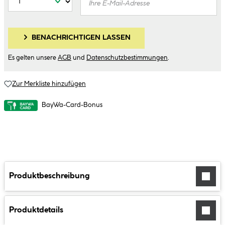
BENACHRICHTIGEN LASSEN
Es gelten unsere
AGB
und
Datenschutzbestimmungen
.
Zur Merkliste hinzufügen
BayWa-Card-Bonus
Produktbeschreibung
Produktdetails