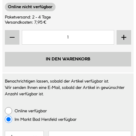
Online nicht verfügbar
Paketversand: 2 - 4 Tage
Versandkosten: 7,95 €
IN DEN WARENKORB
Benachrichtigen lassen, sobald der Artikel verfügbar ist.
Wir senden Ihnen eine E-Mail, sobald der Artikel in gewünschter
Anzahl verfügbar ist.
Online verfügbar
Im Markt
Bad Hersfeld
verfügbar