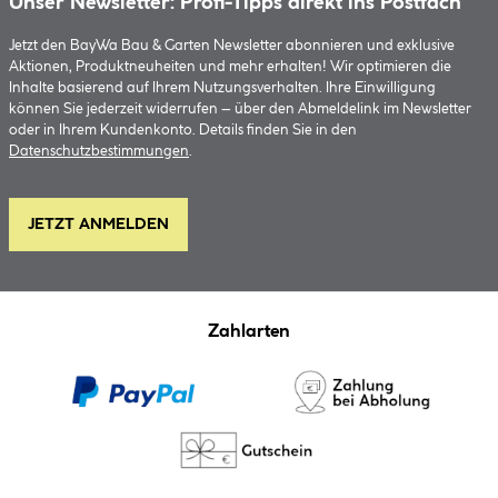
Unser Newsletter: Profi-Tipps direkt ins Postfach
Jetzt den BayWa Bau & Garten Newsletter abonnieren und exklusive
Aktionen, Produktneuheiten und mehr erhalten! Wir optimieren die
Inhalte basierend auf Ihrem Nutzungsverhalten. Ihre Einwilligung
können Sie jederzeit widerrufen – über den Abmeldelink im Newsletter
oder in Ihrem Kundenkonto. Details finden Sie in den
Datenschutzbestimmungen
.
JETZT ANMELDEN
Zahlarten