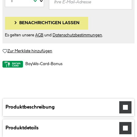
BENACHRICHTIGEN LASSEN
Es gelten unsere
AGB
und
Datenschutzbestimmungen
.
Zur Merkliste hinzufügen
BayWa-Card-Bonus
Produktbeschreibung
Produktdetails