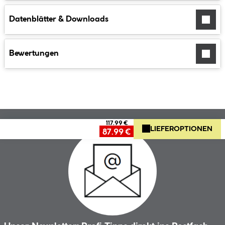
Datenblätter & Downloads
Bewertungen
117.99 €
LIEFEROPTIONEN
87.99 €