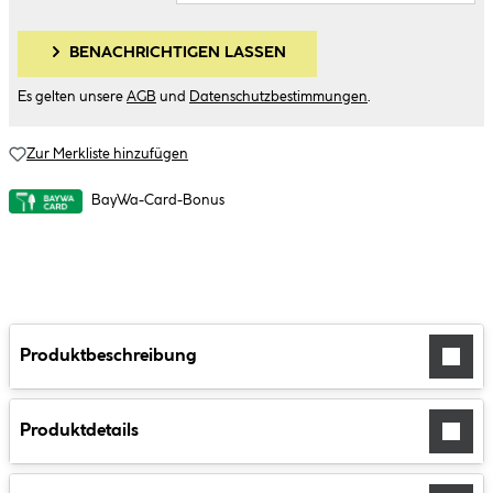
BENACHRICHTIGEN LASSEN
Es gelten unsere
AGB
und
Datenschutzbestimmungen
.
Zur Merkliste hinzufügen
BayWa-Card-Bonus
Produktbeschreibung
Produktdetails