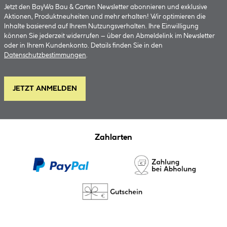
Jetzt den BayWa Bau & Garten Newsletter abonnieren und exklusive
Aktionen, Produktneuheiten und mehr erhalten! Wir optimieren die
Inhalte basierend auf Ihrem Nutzungsverhalten. Ihre Einwilligung
können Sie jederzeit widerrufen – über den Abmeldelink im Newsletter
oder in Ihrem Kundenkonto. Details finden Sie in den
Datenschutzbestimmungen
.
JETZT ANMELDEN
Zahlarten