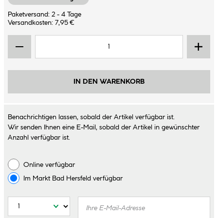
Paketversand: 2 - 4 Tage
Versandkosten: 7,95 €
IN DEN WARENKORB
Benachrichtigen lassen, sobald der Artikel verfügbar ist.
Wir senden Ihnen eine E-Mail, sobald der Artikel in gewünschter
Anzahl verfügbar ist.
Online verfügbar
Im Markt
Bad Hersfeld
verfügbar