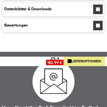
Datenblätter & Downloads
Bewertungen
279.- €
LIEFEROPTIONEN
182.99 €