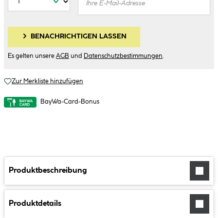
BENACHRICHTIGEN LASSEN
Es gelten unsere
AGB
und
Datenschutzbestimmungen
.
Zur Merkliste hinzufügen
BayWa-Card-Bonus
Produktbeschreibung
Produktdetails