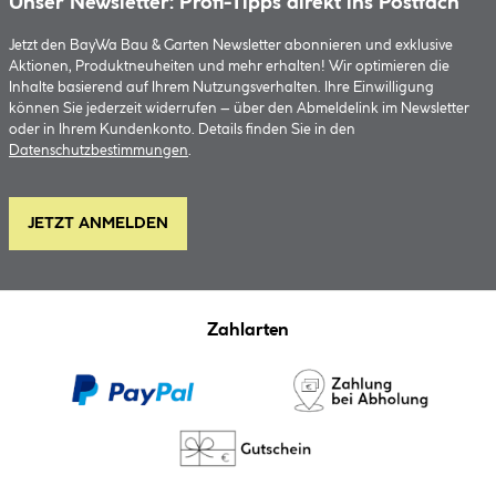
Unser Newsletter: Profi-Tipps direkt ins Postfach
Jetzt den BayWa Bau & Garten Newsletter abonnieren und exklusive
Aktionen, Produktneuheiten und mehr erhalten! Wir optimieren die
Inhalte basierend auf Ihrem Nutzungsverhalten. Ihre Einwilligung
können Sie jederzeit widerrufen – über den Abmeldelink im Newsletter
oder in Ihrem Kundenkonto. Details finden Sie in den
Datenschutzbestimmungen
.
JETZT ANMELDEN
Zahlarten