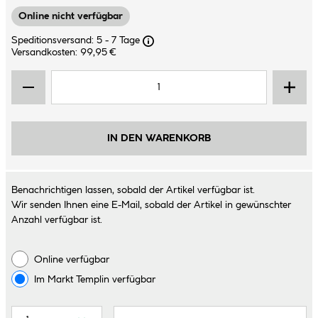
Online nicht verfügbar
Speditionsversand: 5 - 7 Tage
Versandkosten: 99,95 €
IN DEN WARENKORB
Benachrichtigen lassen, sobald der Artikel verfügbar ist.
Wir senden Ihnen eine E-Mail, sobald der Artikel in gewünschter
Anzahl verfügbar ist.
Online verfügbar
Im Markt
Templin
verfügbar