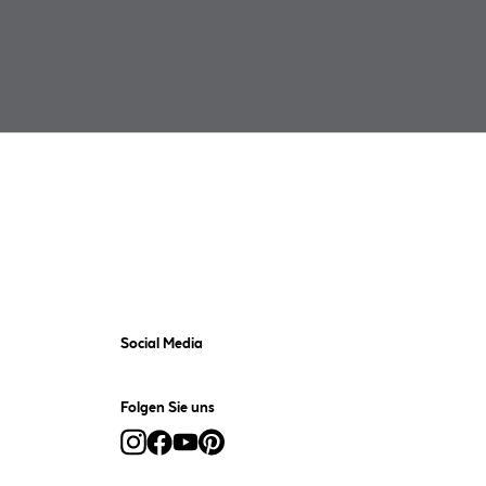
Social Media
Folgen Sie uns