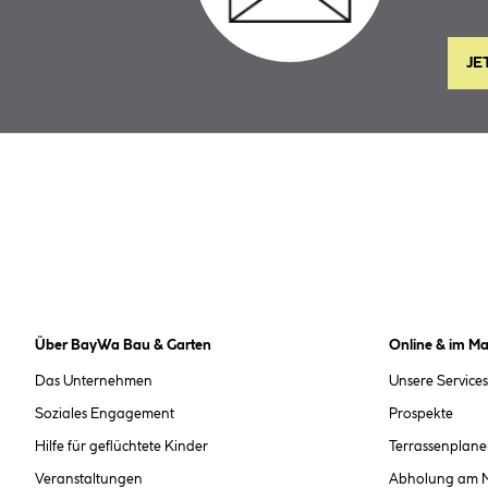
JE
Über BayWa Bau & Garten
Online & im Ma
Das Unternehmen
Unsere Services
Soziales Engagement
Prospekte
Hilfe für geflüchtete Kinder
Terrassenplane
Veranstaltungen
Abholung am 