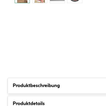
Produktbeschreibung
Produktdetails