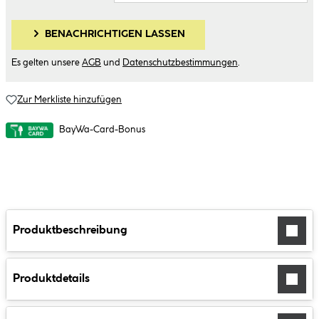
BENACHRICHTIGEN LASSEN
Es gelten unsere
AGB
und
Datenschutzbestimmungen
.
Zur Merkliste hinzufügen
BayWa-Card-Bonus
Produktbeschreibung
Produktdetails