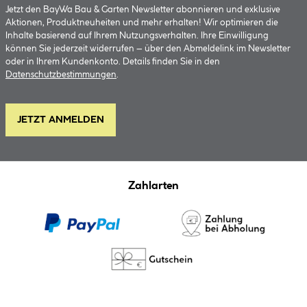
Jetzt den BayWa Bau & Garten Newsletter abonnieren und exklusive
Aktionen, Produktneuheiten und mehr erhalten! Wir optimieren die
Inhalte basierend auf Ihrem Nutzungsverhalten. Ihre Einwilligung
können Sie jederzeit widerrufen – über den Abmeldelink im Newsletter
oder in Ihrem Kundenkonto. Details finden Sie in den
Datenschutzbestimmungen
.
JETZT ANMELDEN
Zahlarten