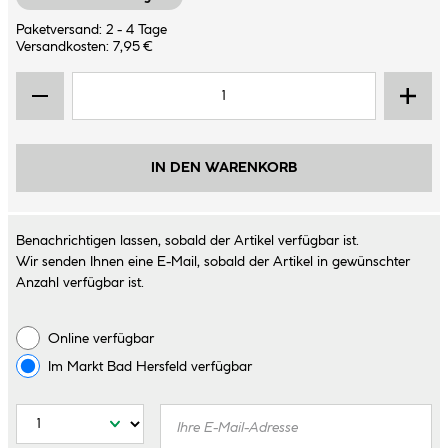
Paketversand: 2 - 4 Tage
Versandkosten: 7,95 €
IN DEN WARENKORB
Benachrichtigen lassen, sobald der Artikel verfügbar ist.
Wir senden Ihnen eine E-Mail, sobald der Artikel in gewünschter
Anzahl verfügbar ist.
Online verfügbar
Im Markt
Bad Hersfeld
verfügbar