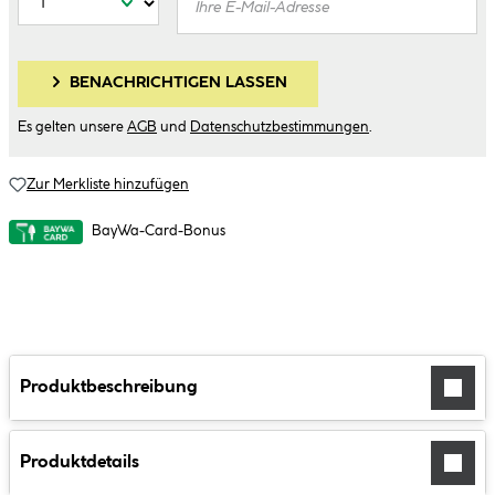
BENACHRICHTIGEN LASSEN
Es gelten unsere
AGB
und
Datenschutzbestimmungen
.
Zur Merkliste hinzufügen
BayWa-Card-Bonus
Produktbeschreibung
Produktdetails