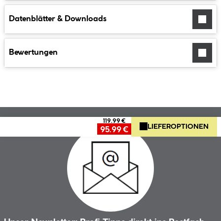
Datenblätter & Downloads
Bewertungen
119.99 €
LIEFEROPTIONEN
95.99 €