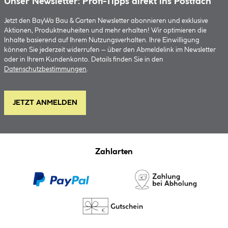
Unser Newsletter: Profi-Tipps direkt ins Postfach
Jetzt den BayWa Bau & Garten Newsletter abonnieren und exklusive
Aktionen, Produktneuheiten und mehr erhalten! Wir optimieren die
Inhalte basierend auf Ihrem Nutzungsverhalten. Ihre Einwilligung
können Sie jederzeit widerrufen – über den Abmeldelink im Newsletter
oder in Ihrem Kundenkonto. Details finden Sie in den
Datenschutzbestimmungen
.
JETZT ANMELDEN
Zahlarten