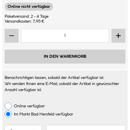
Online nicht verfügbar
Paketversand: 2 - 4 Tage
Versandkosten: 7,95 €
IN DEN WARENKORB
Benachrichtigen lassen, sobald der Artikel verfügbar ist.
Wir senden Ihnen eine E-Mail, sobald der Artikel in gewünschter
Anzahl verfügbar ist.
Online verfügbar
Im Markt
Bad Hersfeld
verfügbar