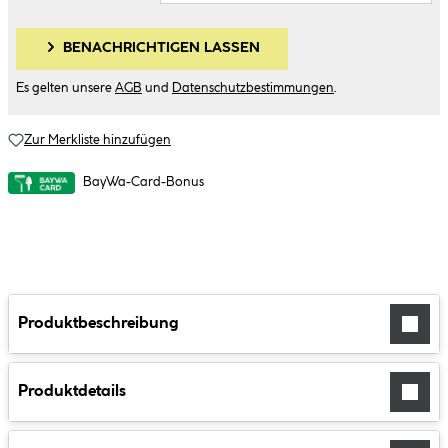
BENACHRICHTIGEN LASSEN
Es gelten unsere
AGB
und
Datenschutzbestimmungen
.
Zur Merkliste hinzufügen
BayWa-Card-Bonus
Produktbeschreibung
Produktdetails