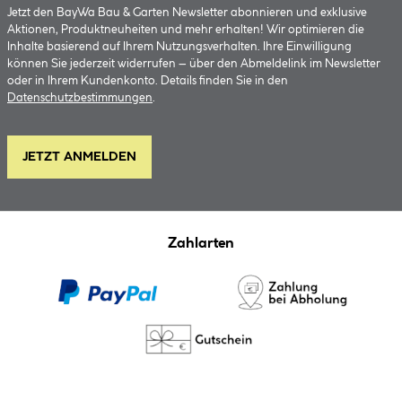
Jetzt den BayWa Bau & Garten Newsletter abonnieren und exklusive
Aktionen, Produktneuheiten und mehr erhalten! Wir optimieren die
Inhalte basierend auf Ihrem Nutzungsverhalten. Ihre Einwilligung
können Sie jederzeit widerrufen – über den Abmeldelink im Newsletter
oder in Ihrem Kundenkonto. Details finden Sie in den
Datenschutzbestimmungen
.
JETZT ANMELDEN
Zahlarten