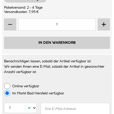
Paketversand: 2 - 4 Tage
Versandkosten: 7,95 €
IN DEN WARENKORB
Benachrichtigen lassen, sobald der Artikel verfügbar ist.
Wir senden Ihnen eine E-Mail, sobald der Artikel in gewünschter
Anzahl verfügbar ist.
Online verfügbar
Im Markt
Bad Hersfeld
verfügbar