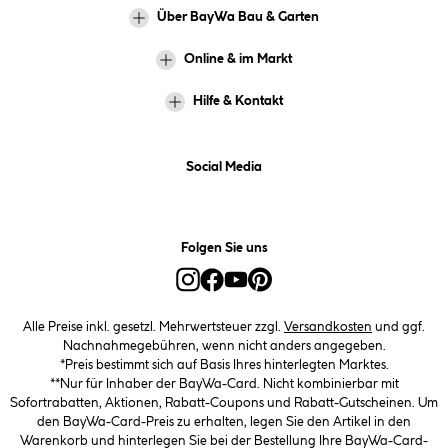
Über BayWa Bau & Garten
Online & im Markt
Hilfe & Kontakt
Social Media
Folgen Sie uns
Alle Preise inkl. gesetzl. Mehrwertsteuer zzgl.
Versandkosten
und ggf.
Nachnahmegebühren, wenn nicht anders angegeben.
*Preis bestimmt sich auf Basis Ihres hinterlegten Marktes.
**Nur für Inhaber der BayWa-Card. Nicht kombinierbar mit
Sofortrabatten, Aktionen, Rabatt-Coupons und Rabatt-Gutscheinen. Um
den BayWa-Card-Preis zu erhalten, legen Sie den Artikel in den
Warenkorb und hinterlegen Sie bei der Bestellung Ihre BayWa-Card-