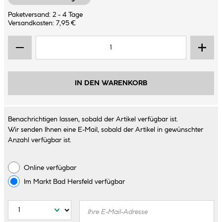
Paketversand: 2 - 4 Tage
Versandkosten: 7,95 €
IN DEN WARENKORB
Benachrichtigen lassen, sobald der Artikel verfügbar ist.
Wir senden Ihnen eine E-Mail, sobald der Artikel in gewünschter
Anzahl verfügbar ist.
Online verfügbar
Im Markt
Bad Hersfeld
verfügbar