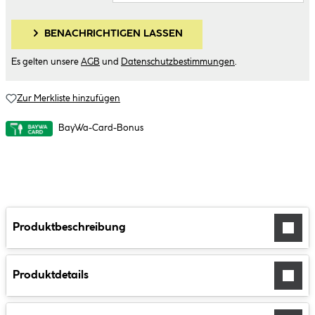
BENACHRICHTIGEN LASSEN
Es gelten unsere
AGB
und
Datenschutzbestimmungen
.
Zur Merkliste hinzufügen
BayWa-Card-Bonus
Produktbeschreibung
Produktdetails