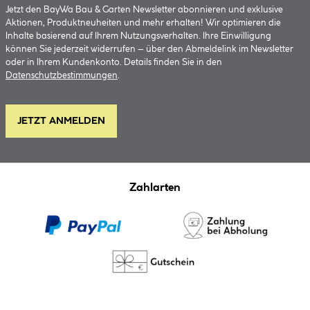
Jetzt den BayWa Bau & Garten Newsletter abonnieren und exklusive
Aktionen, Produktneuheiten und mehr erhalten! Wir optimieren die
Inhalte basierend auf Ihrem Nutzungsverhalten. Ihre Einwilligung
können Sie jederzeit widerrufen – über den Abmeldelink im Newsletter
oder in Ihrem Kundenkonto. Details finden Sie in den
Datenschutzbestimmungen
.
JETZT ANMELDEN
Zahlarten