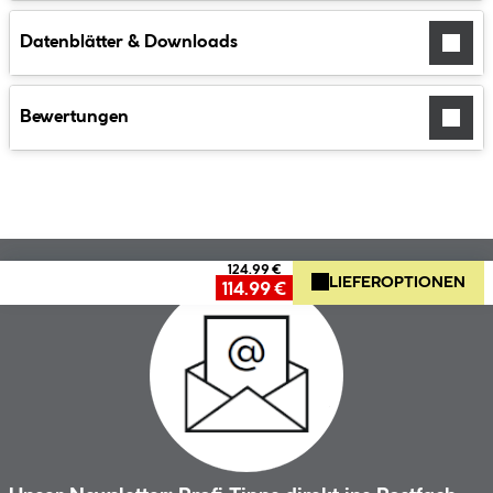
Datenblätter & Downloads
Bewertungen
124.99 €
LIEFEROPTIONEN
114.99 €