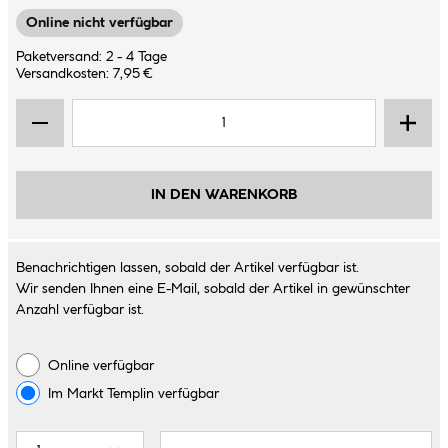
Online nicht verfügbar
Paketversand: 2 - 4 Tage
Versandkosten: 7,95 €
IN DEN WARENKORB
Benachrichtigen lassen, sobald der Artikel verfügbar ist.
Wir senden Ihnen eine E-Mail, sobald der Artikel in gewünschter
Anzahl verfügbar ist.
Online verfügbar
Im Markt
Templin
verfügbar