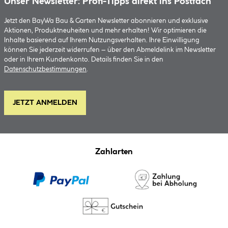
Unser Newsletter: Profi-Tipps direkt ins Postfach
Jetzt den BayWa Bau & Garten Newsletter abonnieren und exklusive
Aktionen, Produktneuheiten und mehr erhalten! Wir optimieren die
Inhalte basierend auf Ihrem Nutzungsverhalten. Ihre Einwilligung
können Sie jederzeit widerrufen – über den Abmeldelink im Newsletter
oder in Ihrem Kundenkonto. Details finden Sie in den
Datenschutzbestimmungen
.
JETZT ANMELDEN
Zahlarten