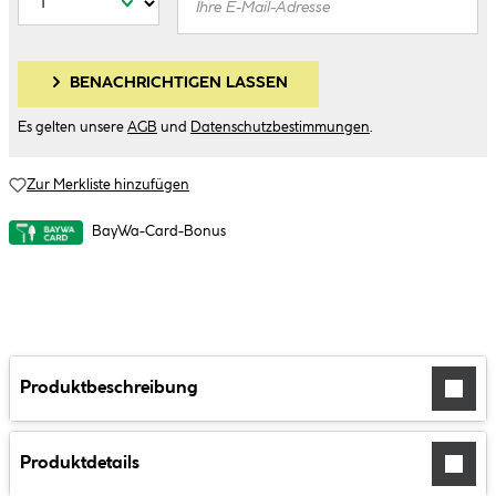
BENACHRICHTIGEN LASSEN
Es gelten unsere
AGB
und
Datenschutzbestimmungen
.
Zur Merkliste hinzufügen
BayWa-Card-Bonus
Produktbeschreibung
Produktdetails