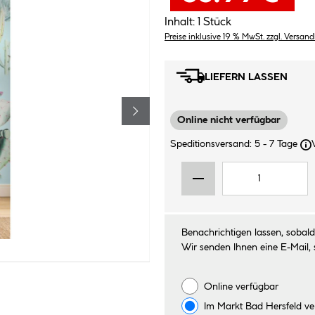
Inhalt:
1 Stück
Preise inklusive 19 % MwSt. zzgl. Versan
LIEFERN LASSEN
Online nicht verfügbar
Speditionsversand: 5 - 7 Tage
Benachrichtigen lassen, sobald 
Wir senden Ihnen eine E-Mail, 
Online verfügbar
Im Markt
Bad Hersfeld
ve