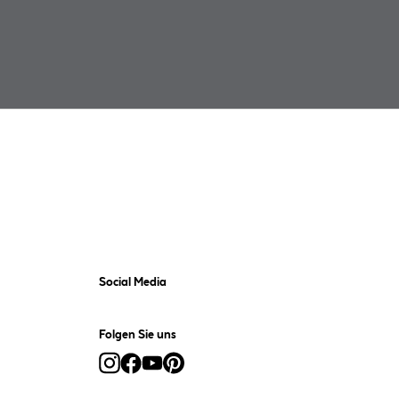
Social Media
Folgen Sie uns