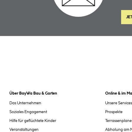
JE
Über BayWa Bau & Garten
Online & im Ma
Das Unternehmen
Unsere Services
Soziales Engagement
Prospekte
Hilfe für geflüchtete Kinder
Terrassenplane
Veranstaltungen
Abholung am 