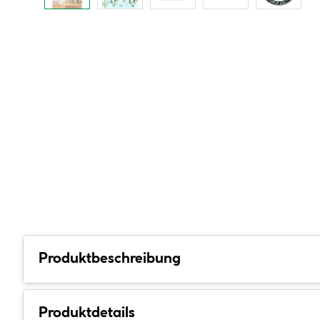
Produktbeschreibung
Produktdetails