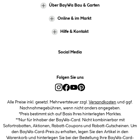
Über BayWa Bau & Garten
Online & im Markt
Hilfe & Kontakt
Social Media
Folgen Sie uns
Alle Preise inkl. gesetzl. Mehrwertsteuer zzgl.
Versandkosten
und ggf.
Nachnahmegebühren, wenn nicht anders angegeben.
*Preis bestimmt sich auf Basis Ihres hinterlegten Marktes.
**Nur für Inhaber der BayWa-Card. Nicht kombinierbar mit
Sofortrabatten, Aktionen, Rabatt-Coupons und Rabatt-Gutscheinen. Um
den BayWa-Card-Preis zu erhalten, legen Sie den Artikel in den
Warenkorb und hinterlegen Sie bei der Bestellung Ihre BayWa-Card-