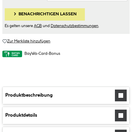
BENACHRICHTIGEN LASSEN
Es gelten unsere
AGB
und
Datenschutzbestimmungen
.
Zur Merkliste hinzufügen
BayWa-Card-Bonus
Produktbeschreibung
Produktdetails