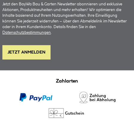
Jetzt den BayWa Bau & Garten Newsletter abonnieren und exklusive
Aktionen, Produktneuheiten und mehr erhalten! Wir optimieren die
Inhalte basierend auf Ihrem Nutzungsverhalten. Ihre Einwilligung
können Sie jederzeit widerrufen – über den Abmeldelink im Newsletter
oder in Ihrem Kundenkonto. Details finden Sie in den
Datenschutzbestimmungen
.
JETZT ANMELDEN
Zahlarten