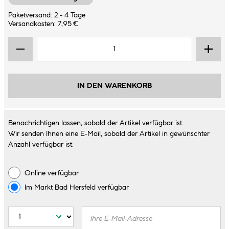
Paketversand: 2 - 4 Tage
Versandkosten: 7,95 €
IN DEN WARENKORB
Benachrichtigen lassen, sobald der Artikel verfügbar ist.
Wir senden Ihnen eine E-Mail, sobald der Artikel in gewünschter
Anzahl verfügbar ist.
Online verfügbar
Im Markt
Bad Hersfeld
verfügbar