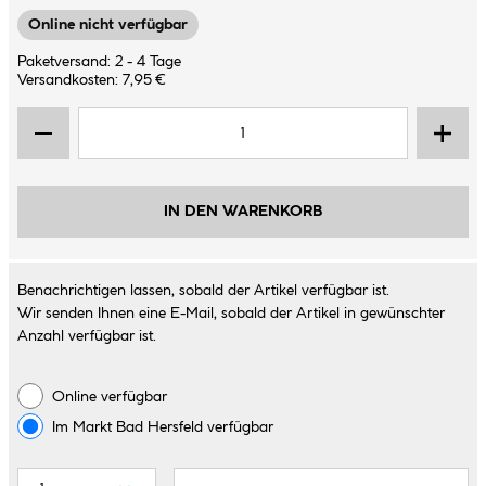
Online nicht verfügbar
Paketversand: 2 - 4 Tage
Versandkosten: 7,95 €
IN DEN WARENKORB
Benachrichtigen lassen, sobald der Artikel verfügbar ist.
Wir senden Ihnen eine E-Mail, sobald der Artikel in gewünschter
Anzahl verfügbar ist.
Online verfügbar
Im Markt
Bad Hersfeld
verfügbar