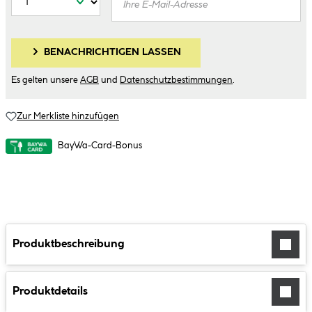
BENACHRICHTIGEN LASSEN
Es gelten unsere
AGB
und
Datenschutzbestimmungen
.
Zur Merkliste hinzufügen
BayWa-Card-Bonus
Produktbeschreibung
Produktdetails