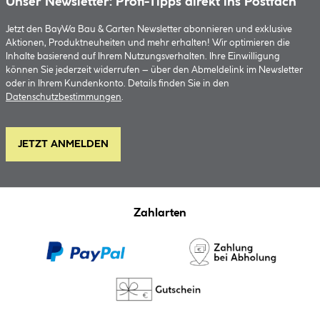
Unser Newsletter: Profi-Tipps direkt ins Postfach
Jetzt den BayWa Bau & Garten Newsletter abonnieren und exklusive
Aktionen, Produktneuheiten und mehr erhalten! Wir optimieren die
Inhalte basierend auf Ihrem Nutzungsverhalten. Ihre Einwilligung
können Sie jederzeit widerrufen – über den Abmeldelink im Newsletter
oder in Ihrem Kundenkonto. Details finden Sie in den
Datenschutzbestimmungen
.
JETZT ANMELDEN
Zahlarten