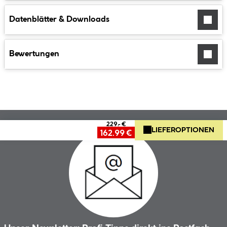
Datenblätter & Downloads
Bewertungen
229.- €
LIEFEROPTIONEN
162.99 €