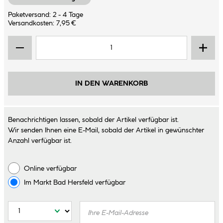
Paketversand: 2 - 4 Tage
Versandkosten: 7,95 €
IN DEN WARENKORB
Benachrichtigen lassen, sobald der Artikel verfügbar ist.
Wir senden Ihnen eine E-Mail, sobald der Artikel in gewünschter
Anzahl verfügbar ist.
Online verfügbar
Im Markt
Bad Hersfeld
verfügbar