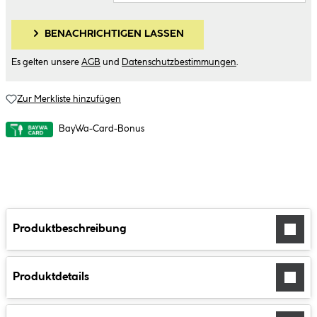
BENACHRICHTIGEN LASSEN
Es gelten unsere
AGB
und
Datenschutzbestimmungen
.
Zur Merkliste hinzufügen
BayWa-Card-Bonus
Produktbeschreibung
Produktdetails