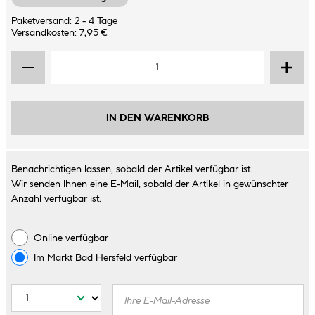
Paketversand: 2 - 4 Tage
Versandkosten: 7,95 €
IN DEN WARENKORB
Benachrichtigen lassen, sobald der Artikel verfügbar ist.
Wir senden Ihnen eine E-Mail, sobald der Artikel in gewünschter
Anzahl verfügbar ist.
Online verfügbar
Im Markt
Bad Hersfeld
verfügbar