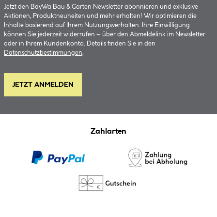
Jetzt den BayWa Bau & Garten Newsletter abonnieren und exklusive
Aktionen, Produktneuheiten und mehr erhalten! Wir optimieren die
Inhalte basierend auf Ihrem Nutzungsverhalten. Ihre Einwilligung
können Sie jederzeit widerrufen – über den Abmeldelink im Newsletter
oder in Ihrem Kundenkonto. Details finden Sie in den
Datenschutzbestimmungen
.
JETZT ANMELDEN
Zahlarten