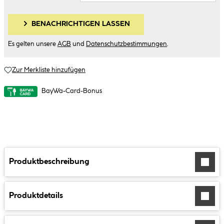
BENACHRICHTIGEN LASSEN
Es gelten unsere
AGB
und
Datenschutzbestimmungen
.
Zur Merkliste hinzufügen
BayWa-Card-Bonus
Produktbeschreibung
Produktdetails