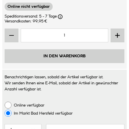
Online nicht verfügbar
Speditionsversand: 5 - 7 Tage
Versandkosten: 99,95 €
IN DEN WARENKORB
Benachrichtigen lassen, sobald der Artikel verfügbar ist.
Wir senden Ihnen eine E-Mail, sobald der Artikel in gewünschter
Anzahl verfügbar ist.
Online verfügbar
Im Markt
Bad Hersfeld
verfügbar