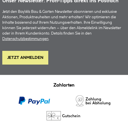
Unser Newsletter: Profi-Tipps direkt ins Postfach
Jetzt den BayWa Bau & Garten Newsletter abonnieren und exklusive
Aktionen, Produktneuheiten und mehr erhalten! Wir optimieren die
Inhalte basierend auf Ihrem Nutzungsverhalten. Ihre Einwilligung
können Sie jederzeit widerrufen – über den Abmeldelink im Newsletter
oder in Ihrem Kundenkonto. Details finden Sie in den
Datenschutzbestimmungen
.
JETZT ANMELDEN
Zahlarten