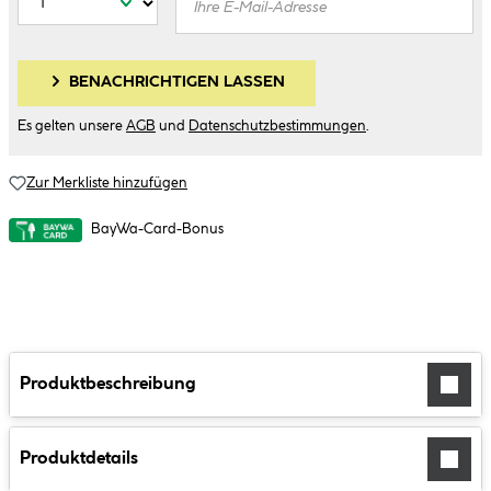
BENACHRICHTIGEN LASSEN
Es gelten unsere
AGB
und
Datenschutzbestimmungen
.
Zur Merkliste hinzufügen
BayWa-Card-Bonus
Produktbeschreibung
Produktdetails