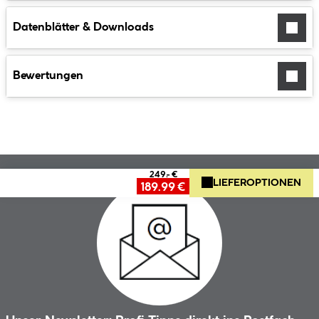
Datenblätter & Downloads
Bewertungen
249.- €
LIEFEROPTIONEN
189.99 €