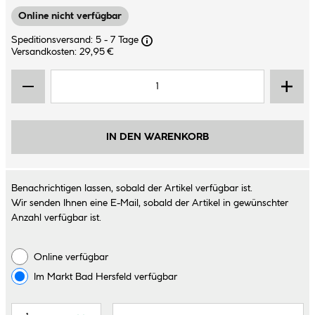
Online nicht verfügbar
Speditionsversand: 5 - 7 Tage
Versandkosten: 29,95 €
IN DEN WARENKORB
Benachrichtigen lassen, sobald der Artikel verfügbar ist.
Wir senden Ihnen eine E-Mail, sobald der Artikel in gewünschter
Anzahl verfügbar ist.
Online verfügbar
Im Markt
Bad Hersfeld
verfügbar