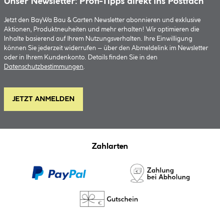
Unser Newsletter: Profi-Tipps direkt ins Postfach
Jetzt den BayWa Bau & Garten Newsletter abonnieren und exklusive
Aktionen, Produktneuheiten und mehr erhalten! Wir optimieren die
Inhalte basierend auf Ihrem Nutzungsverhalten. Ihre Einwilligung
können Sie jederzeit widerrufen – über den Abmeldelink im Newsletter
oder in Ihrem Kundenkonto. Details finden Sie in den
Datenschutzbestimmungen
.
JETZT ANMELDEN
Zahlarten