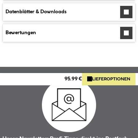
Datenblätter & Downloads
Bewertungen
95.99 €
LIEFEROPTIONEN