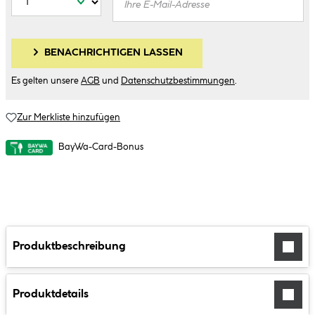
BENACHRICHTIGEN LASSEN
Es gelten unsere
AGB
und
Datenschutzbestimmungen
.
Zur Merkliste hinzufügen
BayWa-Card-Bonus
Produktbeschreibung
Produktdetails