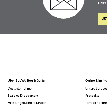
Newsle
JE
Über BayWa Bau & Garten
Online & im Ma
Das Unternehmen
Unsere Services
Soziales Engagement
Prospekte
Hilfe für geflüchtete Kinder
Terrassenplane