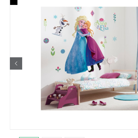
Bildergalerie überspringen