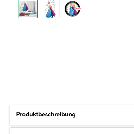
Produktbeschreibung