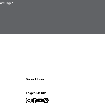
timmungen
.
Social Media
Folgen Sie uns