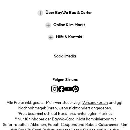
Über BayWa Bau & Garten
Online & im Markt
Hilfe & Kontakt
Social Media
Folgen Sie uns
Alle Preise inkl. gesetzl. Mehrwertsteuer zzgl.
Versandkosten
und ggf.
Nachnahmegebühren, wenn nicht anders angegeben.
*Preis bestimmt sich auf Basis Ihres hinterlegten Marktes.
**Nur für Inhaber der BayWa-Card. Nicht kombinierbar mit
Sofortrabatten, Aktionen, Rabatt-Coupons und Rabatt-Gutscheinen. Um