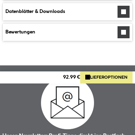
Datenblätter & Downloads
Bewertungen
92.99 €
LIEFEROPTIONEN