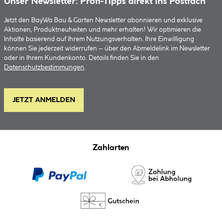
Unser Newsletter: Profi-Tipps direkt ins Postfach
Jetzt den BayWa Bau & Garten Newsletter abonnieren und exklusive
Aktionen, Produktneuheiten und mehr erhalten! Wir optimieren die
Inhalte basierend auf Ihrem Nutzungsverhalten. Ihre Einwilligung
können Sie jederzeit widerrufen – über den Abmeldelink im Newsletter
oder in Ihrem Kundenkonto. Details finden Sie in den
Datenschutzbestimmungen
.
JETZT ANMELDEN
Zahlarten