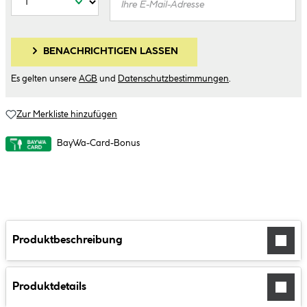
BENACHRICHTIGEN LASSEN
Es gelten unsere
AGB
und
Datenschutzbestimmungen
.
Zur Merkliste hinzufügen
BayWa-Card-Bonus
Produktbeschreibung
Produktdetails