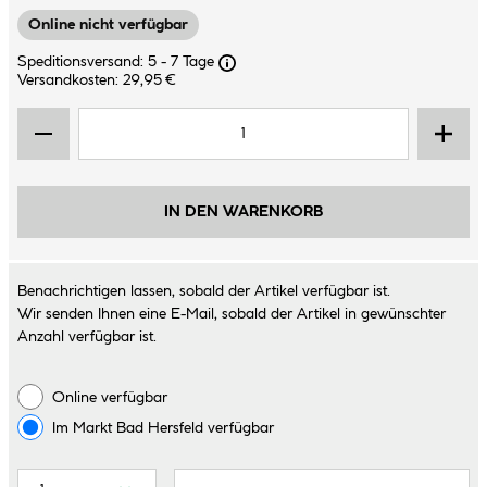
Online nicht verfügbar
Speditionsversand: 5 - 7 Tage
Versandkosten: 29,95 €
IN DEN WARENKORB
Benachrichtigen lassen, sobald der Artikel verfügbar ist.
Wir senden Ihnen eine E-Mail, sobald der Artikel in gewünschter
Anzahl verfügbar ist.
Online verfügbar
Im Markt
Bad Hersfeld
verfügbar