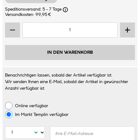
Speditionsversand: 5 - 7 Tage
Versandkosten: 99,95 €
IN DEN WARENKORB
Benachrichtigen lassen, sobald der Artikel verfügbar ist.
Wir senden Ihnen eine E-Mail, sobald der Artikel in gewünschter
Anzahl verfügbar ist.
Online verfügbar
Im Markt
Templin
verfügbar