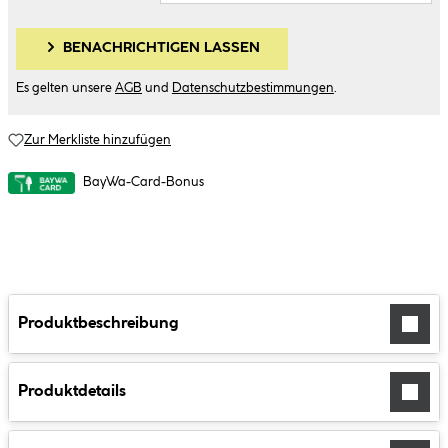
BENACHRICHTIGEN LASSEN
Es gelten unsere
AGB
und
Datenschutzbestimmungen
.
Zur Merkliste hinzufügen
BayWa-Card-Bonus
Produktbeschreibung
Produktdetails