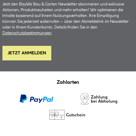
Jetzt den BayWa Bau & Garten Newsletter abonnieren und exklusive
Aktionen, Produktneuheiten und mehr erhalten! Wir optimieren die
Inhalte basierend auf Ihrem Nutzungsverhalten. Ihre Einwilligung
können Sie jederzeit widerrufen – über den Abmeldelink im Newsletter
oder in Ihrem Kundenkonto. Details finden Sie in den
Datenschutzbestimmungen
.
JETZT ANMELDEN
Zahlarten