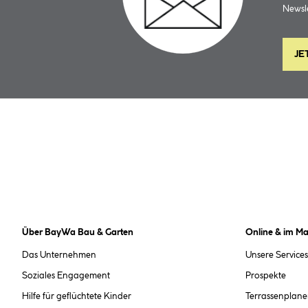
Newsle
JE
Über BayWa Bau & Garten
Online & im Ma
Das Unternehmen
Unsere Services
Soziales Engagement
Prospekte
Hilfe für geflüchtete Kinder
Terrassenplane