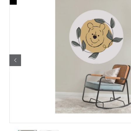
Bildergalerie überspringen