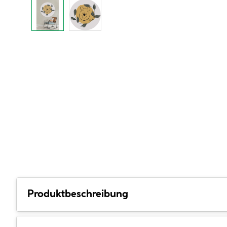
Produktbeschreibung