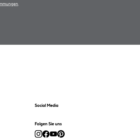
timmungen
.
Social Media
Folgen Sie uns