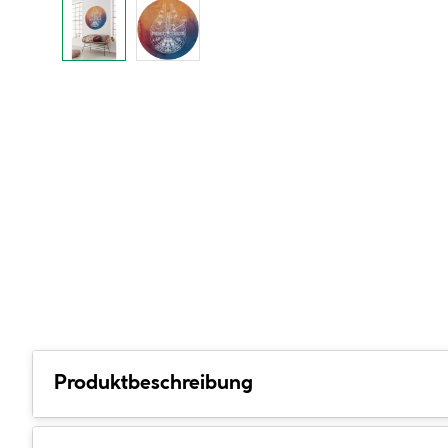
Produktbeschreibung