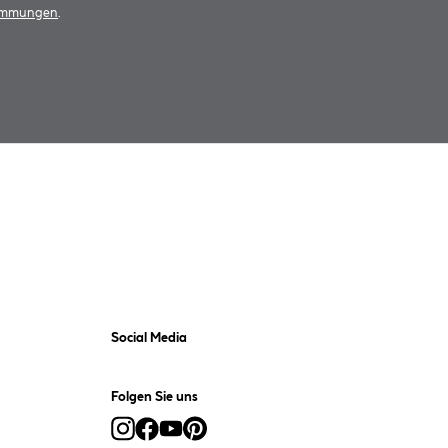
timmungen
.
Social Media
Folgen Sie uns