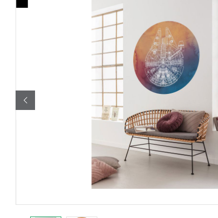
Bildergalerie überspringen