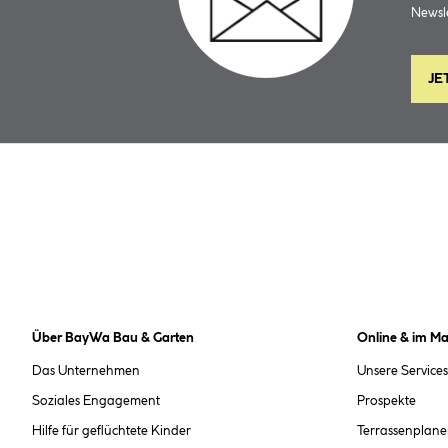
Newsle
JE
Über BayWa Bau & Garten
Online & im Ma
Das Unternehmen
Unsere Services
Soziales Engagement
Prospekte
Hilfe für geflüchtete Kinder
Terrassenplane