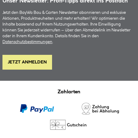
Unser Newsletter: Profi-Tipps direkt ins Postfach
Jetzt den BayWa Bau & Garten Newsletter abonnieren und exklusive
Aktionen, Produktneuheiten und mehr erhalten! Wir optimieren die
Inhalte basierend auf Ihrem Nutzungsverhalten. Ihre Einwilligung
können Sie jederzeit widerrufen – über den Abmeldelink im Newsletter
oder in Ihrem Kundenkonto. Details finden Sie in den
Datenschutzbestimmungen
.
JETZT ANMELDEN
Zahlarten