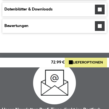
Datenblätter & Downloads
Bewertungen
72.99 €
LIEFEROPTIONEN