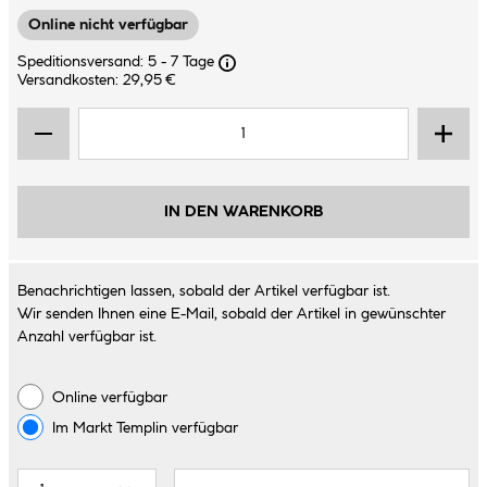
Online nicht verfügbar
Speditionsversand: 5 - 7 Tage
Versandkosten: 29,95 €
IN DEN WARENKORB
Benachrichtigen lassen, sobald der Artikel verfügbar ist.
Wir senden Ihnen eine E-Mail, sobald der Artikel in gewünschter
Anzahl verfügbar ist.
Online verfügbar
Im Markt
Templin
verfügbar