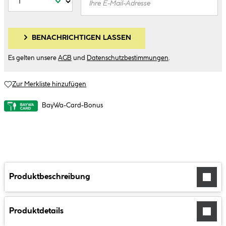
BENACHRICHTIGEN LASSEN
Es gelten unsere
AGB
und
Datenschutzbestimmungen
.
Zur Merkliste hinzufügen
BayWa-Card-Bonus
Produktbeschreibung
Produktdetails