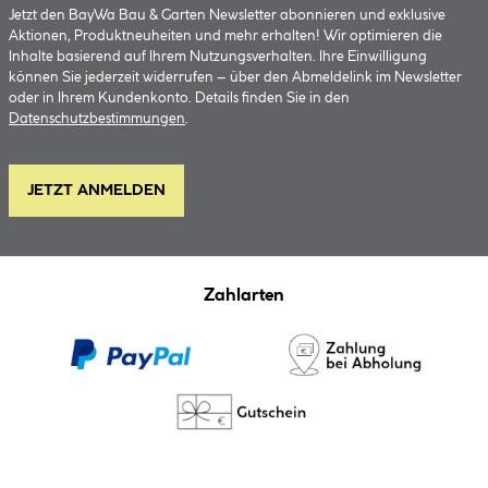
Jetzt den BayWa Bau & Garten Newsletter abonnieren und exklusive
Aktionen, Produktneuheiten und mehr erhalten! Wir optimieren die
Inhalte basierend auf Ihrem Nutzungsverhalten. Ihre Einwilligung
können Sie jederzeit widerrufen – über den Abmeldelink im Newsletter
oder in Ihrem Kundenkonto. Details finden Sie in den
Datenschutzbestimmungen
.
JETZT ANMELDEN
Zahlarten