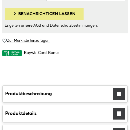
BENACHRICHTIGEN LASSEN
Es gelten unsere
AGB
und
Datenschutzbestimmungen
.
Zur Merkliste hinzufügen
BayWa-Card-Bonus
Produktbeschreibung
Produktdetails