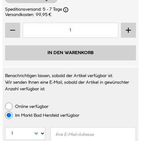
Speditionsversand: 5 - 7 Tage
Versandkosten: 99,95 €
IN DEN WARENKORB
Benachrichtigen lassen, sobald der Artikel verfügbar ist.
Wir senden Ihnen eine E-Mail, sobald der Artikel in gewünschter
Anzahl verfügbar ist.
Online verfügbar
Im Markt
Bad Hersfeld
verfügbar