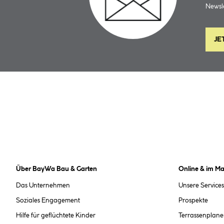
Newsle
JE
Über BayWa Bau & Garten
Online & im Ma
Das Unternehmen
Unsere Services
Soziales Engagement
Prospekte
Hilfe für geflüchtete Kinder
Terrassenplane