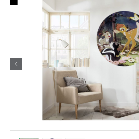
Bildergalerie überspringen