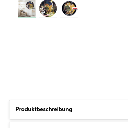
Produktbeschreibung