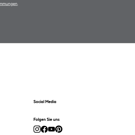
timmungen
.
Social Media
Folgen Sie uns