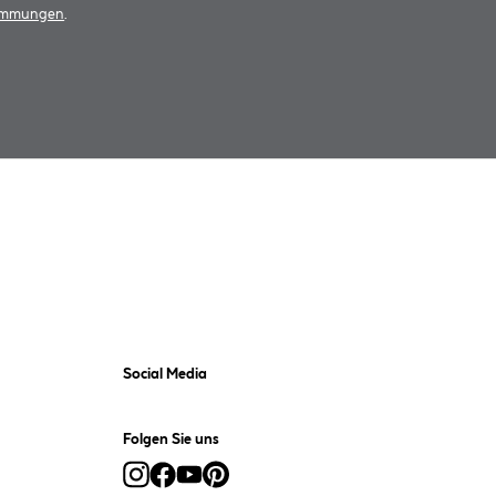
timmungen
.
Social Media
Folgen Sie uns