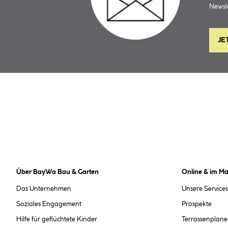
Newsle
JE
Über BayWa Bau & Garten
Online & im Ma
Das Unternehmen
Unsere Services
Soziales Engagement
Prospekte
Hilfe für geflüchtete Kinder
Terrassenplane