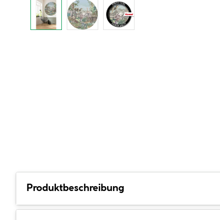
Produktbeschreibung