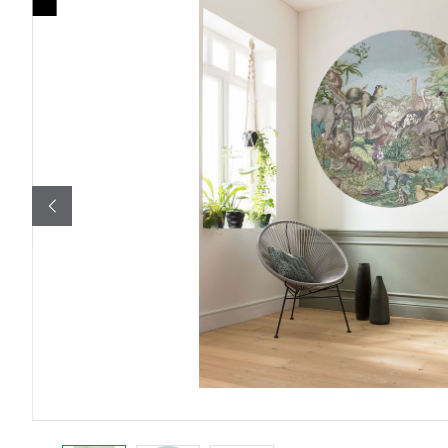
Bildergalerie überspringen