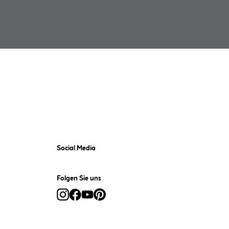
Social Media
Folgen Sie uns