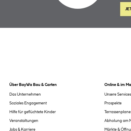
JE
Über BayWa Bau & Garten
Online & im Ma
Das Unternehmen
Unsere Services
Soziales Engagement
Prospekte
Hilfe für geflüchtete Kinder
Terrassenplane
Veranstaltungen
Abholung am 
Jobs & Karriere
Märkte & Öffnu