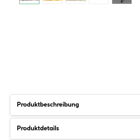
Produktbeschreibung
Produktdetails