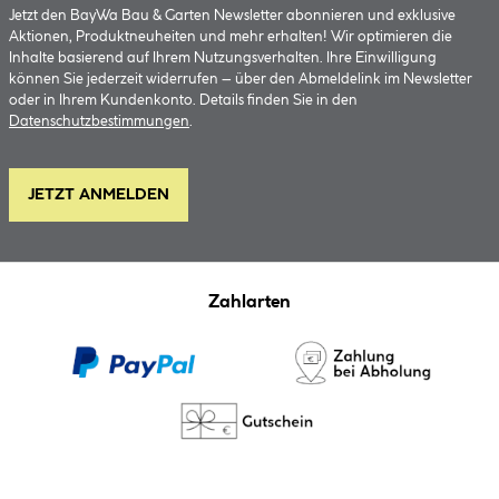
Jetzt den BayWa Bau & Garten Newsletter abonnieren und exklusive
Aktionen, Produktneuheiten und mehr erhalten! Wir optimieren die
Inhalte basierend auf Ihrem Nutzungsverhalten. Ihre Einwilligung
können Sie jederzeit widerrufen – über den Abmeldelink im Newsletter
oder in Ihrem Kundenkonto. Details finden Sie in den
Datenschutzbestimmungen
.
JETZT ANMELDEN
Zahlarten