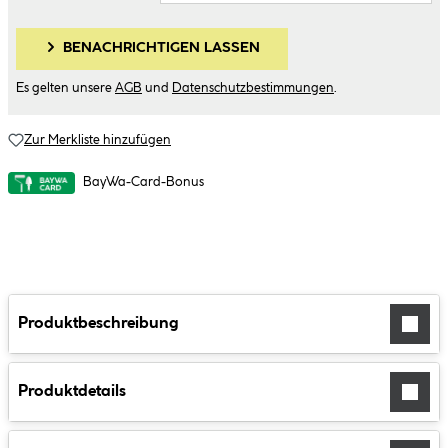
BENACHRICHTIGEN LASSEN
Es gelten unsere
AGB
und
Datenschutzbestimmungen
.
Zur Merkliste hinzufügen
BayWa-Card-Bonus
Produktbeschreibung
Produktdetails