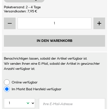
Paketversand: 2 - 4 Tage
Versandkosten: 7,95 €
IN DEN WARENKORB
Benachrichtigen lassen, sobald der Artikel verfügbar ist.
Wir senden Ihnen eine E-Mail, sobald der Artikel in gewünschter
Anzahl verfügbar ist.
Online verfügbar
Im Markt
Bad Hersfeld
verfügbar