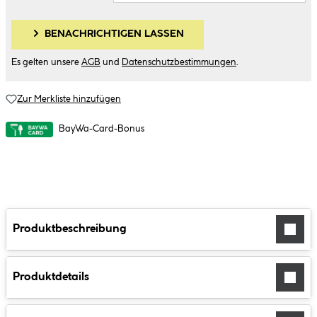
BENACHRICHTIGEN LASSEN
Es gelten unsere
AGB
und
Datenschutzbestimmungen
.
Zur Merkliste hinzufügen
BayWa-Card-Bonus
Produktbeschreibung
Produktdetails