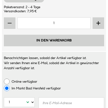
Paketversand: 2 - 4 Tage
Versandkosten: 7,95 €
IN DEN WARENKORB
Benachrichtigen lassen, sobald der Artikel verfügbar ist.
Wir senden Ihnen eine E-Mail, sobald der Artikel in gewünschter
Anzahl verfügbar ist.
Online verfügbar
Im Markt
Bad Hersfeld
verfügbar