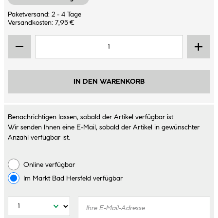
Paketversand: 2 - 4 Tage
Versandkosten: 7,95 €
IN DEN WARENKORB
Benachrichtigen lassen, sobald der Artikel verfügbar ist.
Wir senden Ihnen eine E-Mail, sobald der Artikel in gewünschter
Anzahl verfügbar ist.
Online verfügbar
Im Markt
Bad Hersfeld
verfügbar