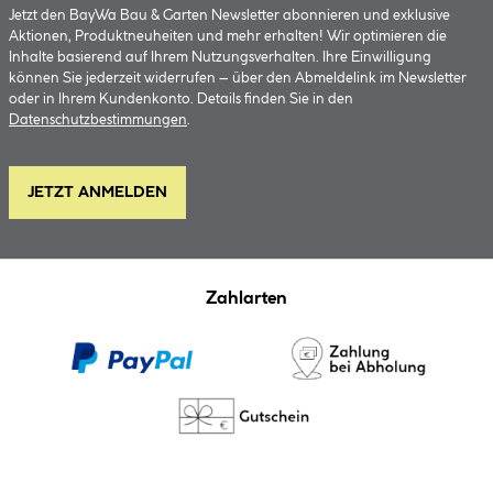
Jetzt den BayWa Bau & Garten Newsletter abonnieren und exklusive
Aktionen, Produktneuheiten und mehr erhalten! Wir optimieren die
Inhalte basierend auf Ihrem Nutzungsverhalten. Ihre Einwilligung
können Sie jederzeit widerrufen – über den Abmeldelink im Newsletter
oder in Ihrem Kundenkonto. Details finden Sie in den
Datenschutzbestimmungen
.
JETZT ANMELDEN
Zahlarten