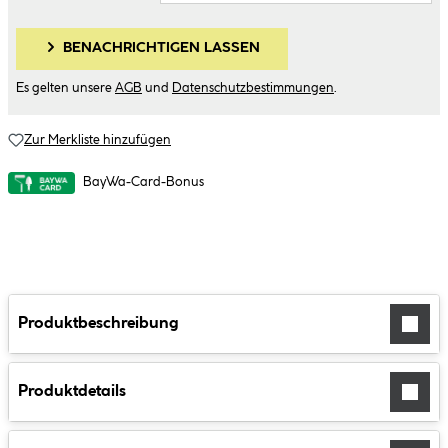
BENACHRICHTIGEN LASSEN
Es gelten unsere
AGB
und
Datenschutzbestimmungen
.
Zur Merkliste hinzufügen
BayWa-Card-Bonus
Produktbeschreibung
Produktdetails